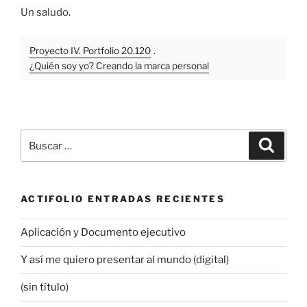
Un saludo.
Proyecto IV. Portfolio 20.120
.
¿Quién soy yo? Creando la marca personal
Buscar
Buscar
por:
ACTIFOLIO ENTRADAS RECIENTES
Aplicación y Documento ejecutivo
Y así me quiero presentar al mundo (digital)
(sin título)