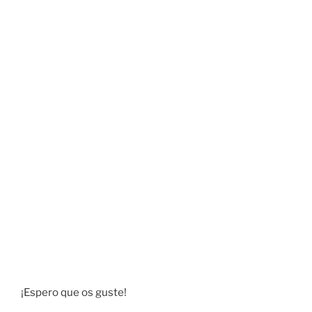
¡Espero que os guste!