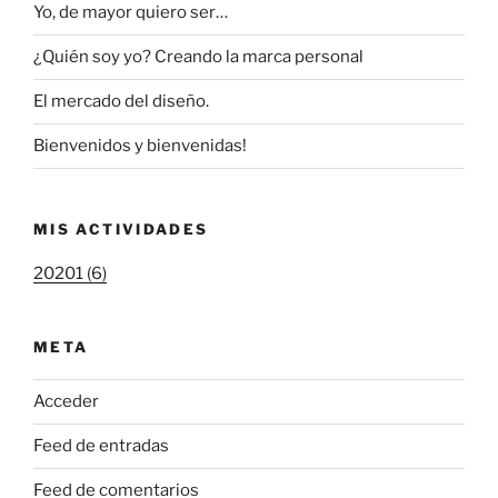
Yo, de mayor quiero ser…
¿Quién soy yo? Creando la marca personal
El mercado del diseño.
Bienvenidos y bienvenidas!
MIS ACTIVIDADES
20201 (6)
META
Acceder
Feed de entradas
Feed de comentarios