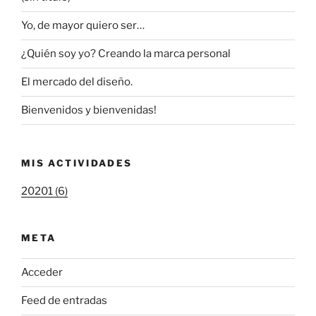
Yo, de mayor quiero ser…
¿Quién soy yo? Creando la marca personal
El mercado del diseño.
Bienvenidos y bienvenidas!
MIS ACTIVIDADES
20201 (6)
META
Acceder
Feed de entradas