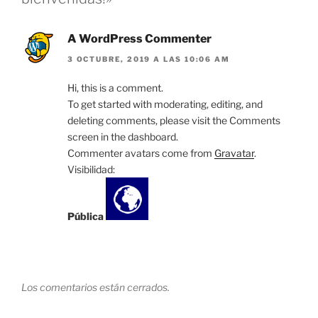
A WordPress Commenter
3 OCTUBRE, 2019 A LAS 10:06 AM
Hi, this is a comment.
To get started with moderating, editing, and
deleting comments, please visit the Comments
screen in the dashboard.
Commenter avatars come from
Gravatar
.
Visibilidad:
Pública
Los comentarios están cerrados.