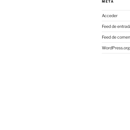
META
Acceder
Feed de entrad
Feed de comen
WordPress.org