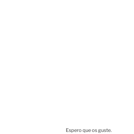
Espero que os guste.