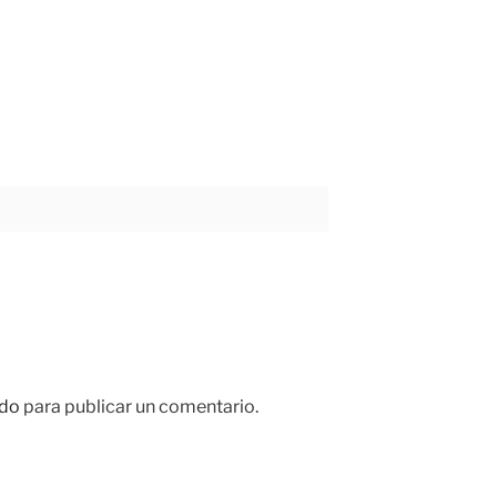
do
para publicar un comentario.