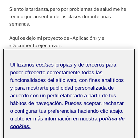
Siento la tardanza, pero por problemas de salud me he
tenido que ausentar de las clases durante unas
semanas.
Aquí os dejo mi proyecto de «Aplicación» y el
«Documento ejecutivo».
Utilizamos
cookies
propias y de terceros para
poder ofrecerte correctamente todas las
funcionalidades del sitio web, con fines analíticos
y para mostrarte publicidad personalizada de
acuerdo con un perfil elaborado a partir de tus
hábitos de navegación. Puedes aceptar, rechazar
o configurar tus preferencias haciendo clic abajo,
u obtener más información en nuestra
política de
cookies.