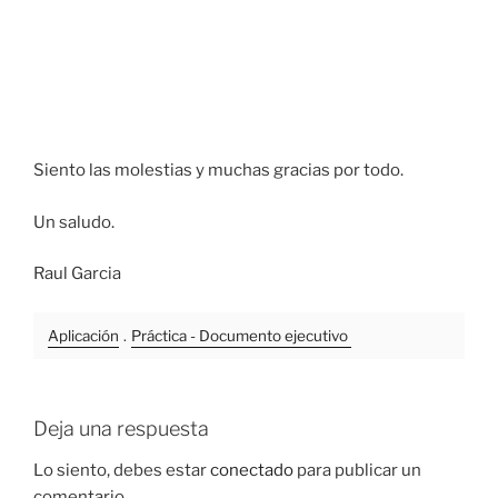
Siento las molestias y muchas gracias por todo.
Un saludo.
Raul Garcia
Aplicación
.
Práctica - Documento ejecutivo
Deja una respuesta
Lo siento, debes estar
conectado
para publicar un
comentario.