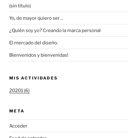
(sin título)
Yo, de mayor quiero ser…
¿Quién soy yo? Creando la marca personal
El mercado del diseño.
Bienvenidos y bienvenidas!
MIS ACTIVIDADES
20201 (6)
META
Acceder