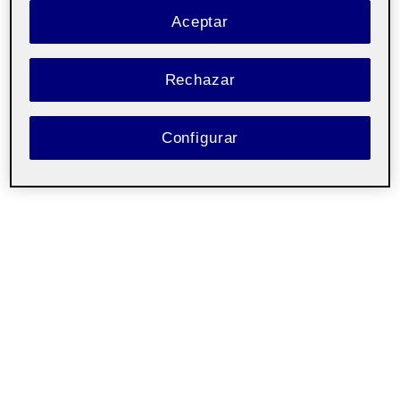
Aceptar
Rechazar
Configurar